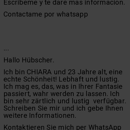
Escribeme y te dare mas informacion.
Contactame por whatsapp
...
Hallo Hübscher.
Ich bin CHIARA und 23 Jahre alt, eine
echte Schönheit! Lebhaft und lustig.
Ich mag es, das, was in Ihrer Fantasie
passiert, wahr werden zu lassen. Ich
bin sehr zärtlich und lustig verfügbar.
Schreiben Sie mir und ich gebe Ihnen
weitere Informationen.
Kontaktieren Sie mich per WhatsApp