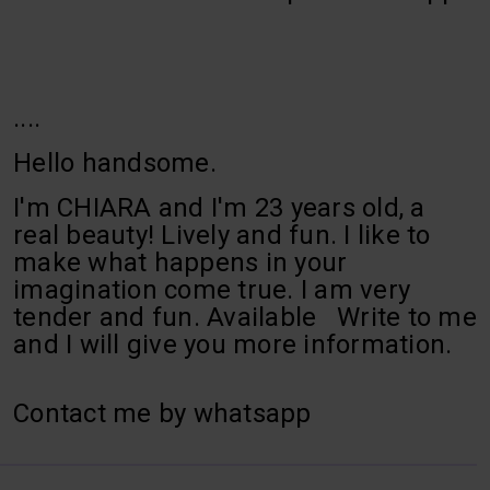
....
Hello handsome.
I'm CHIARA and I'm 23 years old, a
real beauty! Lively and fun. I like to
make what happens in your
imagination come true. I am very
tender and fun. Available Write to me
and I will give you more information.
Contact me by whatsapp