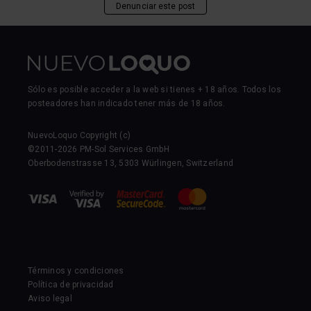
Denunciar este post
Sólo es posible acceder a la web si tienes + 18 años. Todos los
posteadores han indicado tener más de 18 años.
NuevoLoquo Copyright (c)
©2011-2026 PM-Sol Services GmbH
Oberbodenstrasse 13, 5303 Würlingen, Switzerland
Términos y condiciones
Política de privacidad
Aviso legal