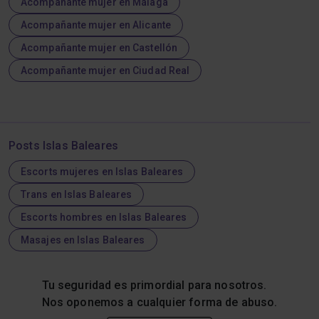
Acompañante mujer en Málaga
Acompañante mujer en Alicante
Acompañante mujer en Castellón
Acompañante mujer en Ciudad Real
Posts Islas Baleares
Escorts mujeres en Islas Baleares
Trans en Islas Baleares
Escorts hombres en Islas Baleares
Masajes en Islas Baleares
Tu seguridad es primordial para nosotros.
Nos oponemos a cualquier forma de abuso.