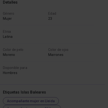
Detalles
Género
Edad
Mujer
23
Etnia
Latina
Color de pelo
Color de ojos
Moreno
Marrones
Disponible para
Hombres
Etiquetas Islas Baleares
Acompañante mujer en Lleida