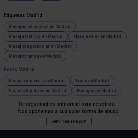
Etiquetas Madrid
Masajes sensitivos en Madrid
Masaje tántrico en Madrid
Masaje relax en Madrid
Masajista particular en Madrid
Masajes tantra en Madrid
Posts Madrid
Escorts mujeres en Madrid
Trans en Madrid
Escorts hombres en Madrid
Masajes en Madrid
Tu seguridad es primordial para nosotros.
Nos oponemos a cualquier forma de abuso.
Denunciar este post