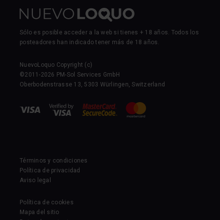
Sólo es posible acceder a la web si tienes + 18 años. Todos los
posteadores han indicado tener más de 18 años.
NuevoLoquo Copyright (c)
©2011-2026 PM-Sol Services GmbH
Oberbodenstrasse 13, 5303 Würlingen, Switzerland
Términos y condiciones
Política de privacidad
Aviso legal
Política de cookies
Mapa del sitio