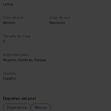
Latina
Color de pelo
Color de ojos
Moreno
Marrones
Tamaño de Copa
C
Disponible para
Mujeres, Hombres, Parejas
Idiomas
Español
Etiquetas del post
Experiencia
Masaje